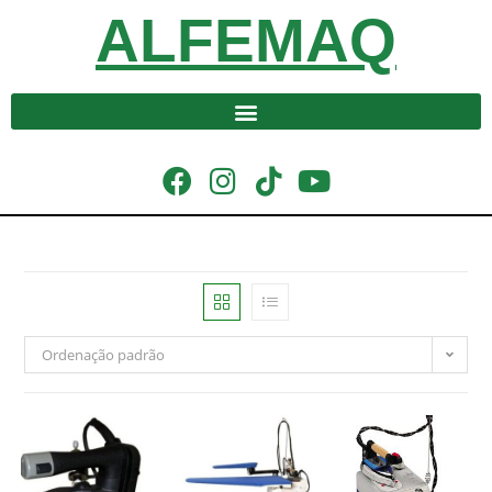
ALFEMAQ
Ordenação padrão