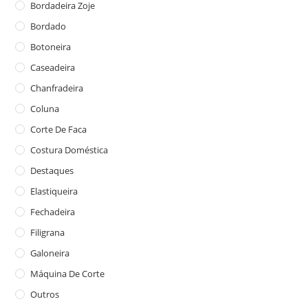
Bordadeira Zoje
Bordado
Botoneira
Caseadeira
Chanfradeira
Coluna
Corte De Faca
Costura Doméstica
Destaques
Elastiqueira
Fechadeira
Filigrana
Galoneira
Máquina De Corte
Outros