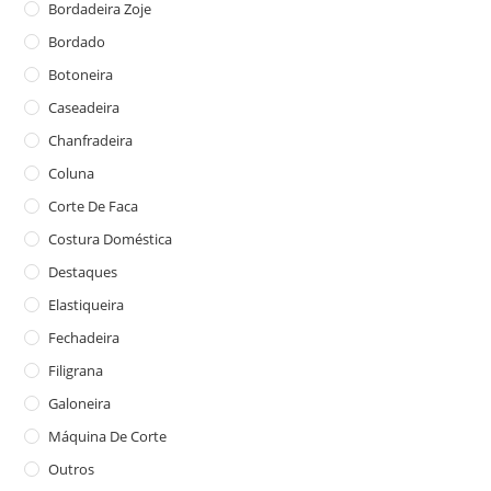
Bordadeira Zoje
Bordado
Botoneira
Caseadeira
Chanfradeira
Coluna
Corte De Faca
Costura Doméstica
Destaques
Elastiqueira
Fechadeira
Filigrana
Galoneira
Máquina De Corte
Outros