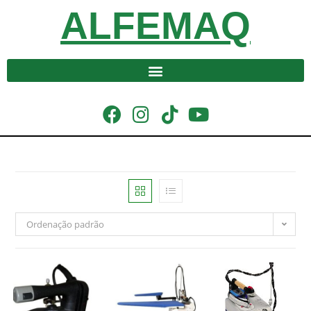
ALFEMAQ
Ordenação padrão