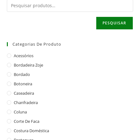
PESQUISAR
Categorias De Produto
Acessórios
Bordadeira Zoje
Bordado
Botoneira
Caseadeira
Chanfradeira
Coluna
Corte De Faca
Costura Doméstica
Destaques