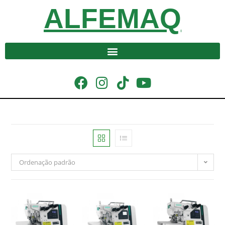
ALFEMAQ
Ordenação padrão