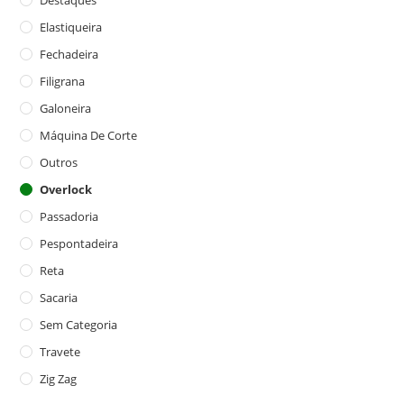
Elastiqueira
Fechadeira
Filigrana
Galoneira
Máquina De Corte
Outros
Overlock
Passadoria
Pespontadeira
Reta
Sacaria
Sem Categoria
Travete
Zig Zag