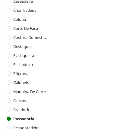
Caseadeira
Chanfradeira
Coluna
Corte De Faca
Costura Doméstica
Destaques
Elastiqueira
Fechadeira
Filigrana
Galoneira
Máquina De Corte
Outros
Overlock
Passadoria
Pespontadeira