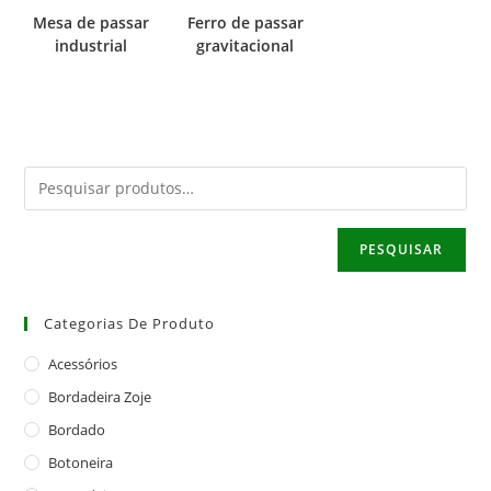
Mesa de passar
Ferro de passar
industrial
gravitacional
PESQUISAR
Categorias De Produto
Acessórios
Bordadeira Zoje
Bordado
Botoneira