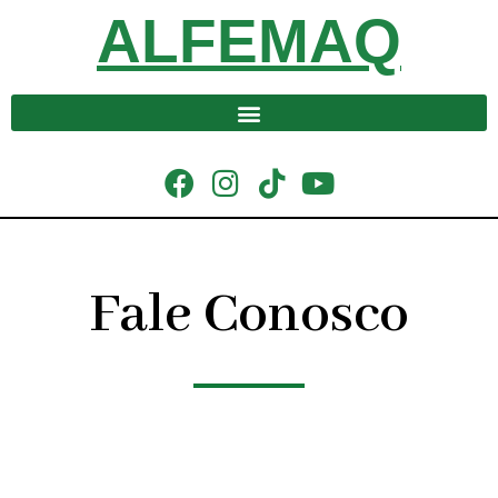
ALFEMAQ
Fale Conosco