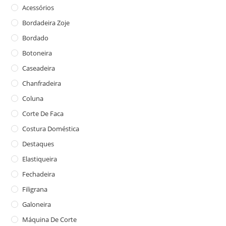
Acessórios
Bordadeira Zoje
Bordado
Botoneira
Caseadeira
Chanfradeira
Coluna
Corte De Faca
Costura Doméstica
Destaques
Elastiqueira
Fechadeira
Filigrana
Galoneira
Máquina De Corte