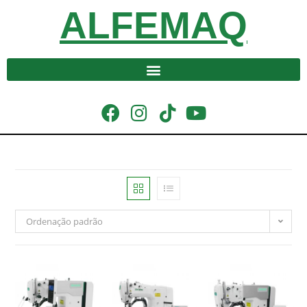
ALFEMAQ
Ordenação padrão