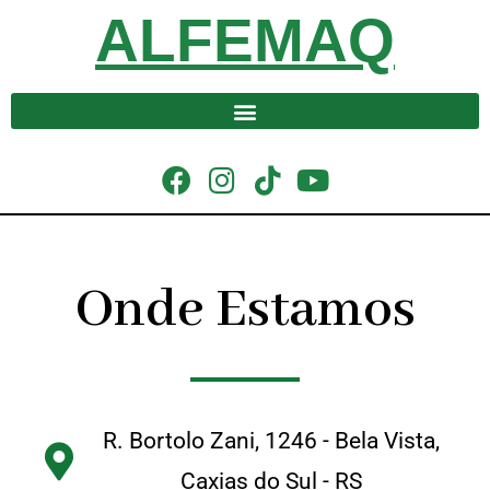
ALFEMAQ
Onde Estamos
R. Bortolo Zani, 1246 - Bela Vista,
Caxias do Sul - RS