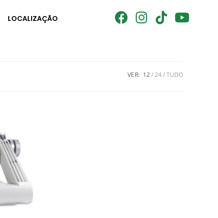
LOCALIZAÇÃO
VER:
12
24
TUDO