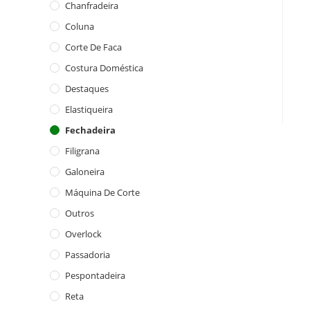
Chanfradeira
Coluna
Corte De Faca
Costura Doméstica
Destaques
Elastiqueira
Fechadeira
Filigrana
Galoneira
Máquina De Corte
Outros
Overlock
Passadoria
Pespontadeira
Reta