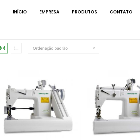
INÍCIO
EMPRESA
PRODUTOS
CONTATO
Ordenação padrão