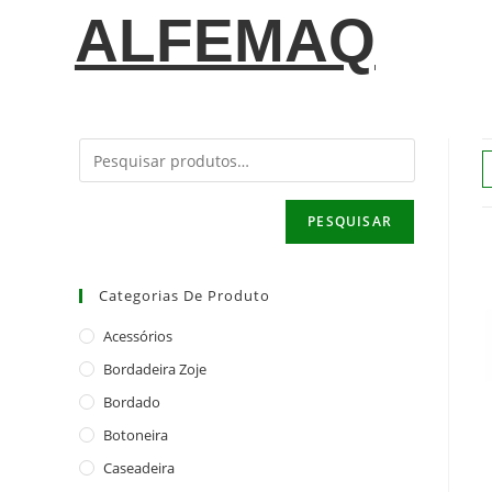
ALFEMAQ
PESQUISAR
Categorias De Produto
Acessórios
Bordadeira Zoje
Bordado
Botoneira
Caseadeira