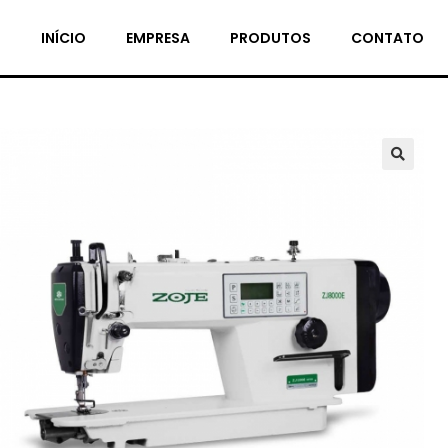
INÍCIO
EMPRESA
PRODUTOS
CONTATO
🔍