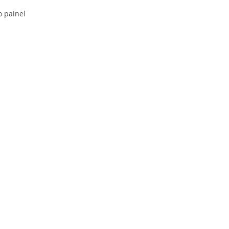
o painel