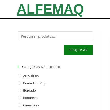
ALFEMAQ
PESQUISAR
Categorias De Produto
Acessórios
Bordadeira Zoje
Bordado
Botoneira
Caseadeira