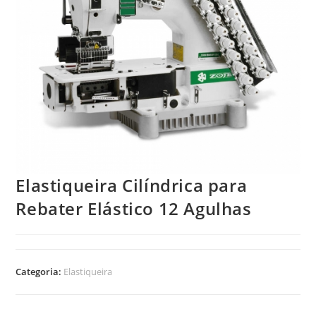
Elastiqueira Cilíndrica para
Rebater Elástico 12 Agulhas
Categoria:
Elastiqueira