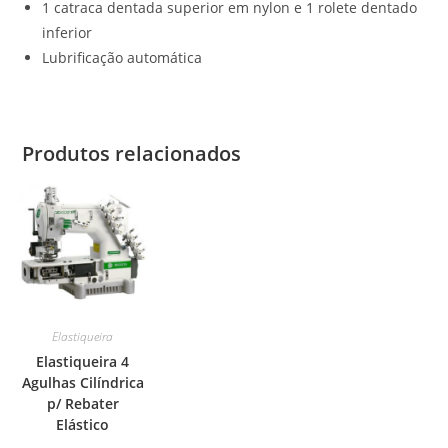
1 catraca dentada superior em nylon e 1 rolete dentado
inferior
Lubrificação automática
Produtos relacionados
Elastiqueira
Elastiqueira 4
Agulhas Cilíndrica
p/ Rebater
Elástico