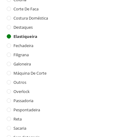
Corte De Faca
Costura Doméstica
Destaques
Elastiqueira
Fechadeira
Filigrana
Galoneira
Máquina De Corte
Outros
Overlock
Passadoria
Pespontadeira
Reta
Sacaria