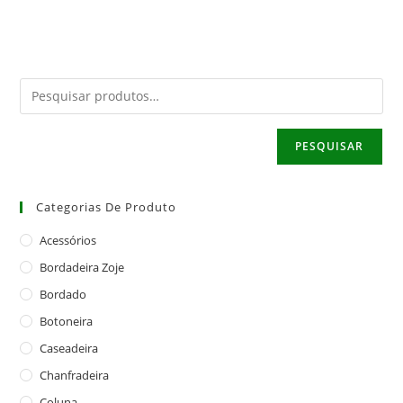
PESQUISAR
Categorias De Produto
Acessórios
Bordadeira Zoje
Bordado
Botoneira
Caseadeira
Chanfradeira
Coluna