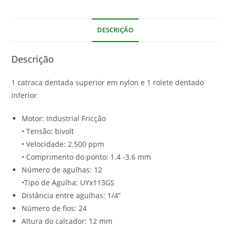
DESCRIÇÃO
Descrição
1 catraca dentada superior em nylon e 1 rolete dentado
inferior
Motor: Industrial Fricção
• Tensão: bivolt
• Velocidade: 2.500 ppm
• Comprimento do ponto: 1.4 -3.6 mm
Número de agulhas: 12
•Tipo de Agulha: UYx113GS
Distância entre agulhas: 1/4”
Número de fios: 24
Altura do calcador: 12 mm