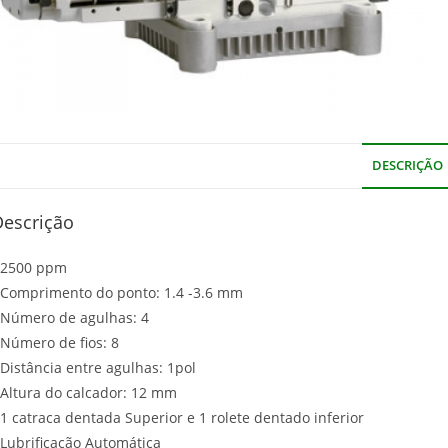
DESCRIÇÃO
Descrição
 2500 ppm
 Comprimento do ponto: 1.4 -3.6 mm
 Número de agulhas: 4
 Número de fios: 8
 Distância entre agulhas: 1pol
 Altura do calcador: 12 mm
 1 catraca dentada Superior e 1 rolete dentado inferior
 Lubrificação Automática