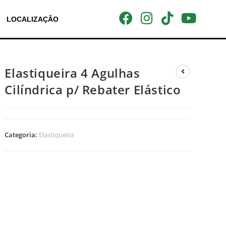
LOCALIZAÇÃO
Elastiqueira 4 Agulhas
Cilíndrica p/ Rebater Elástico
Categoria:
Elastiqueira