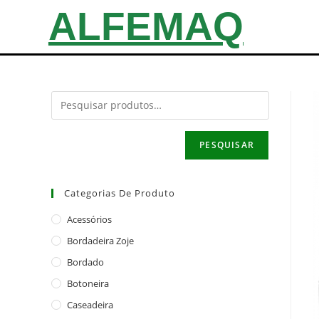
ALFEMAQ
PESQUISAR
Categorias De Produto
Acessórios
Bordadeira Zoje
Bordado
Botoneira
Caseadeira