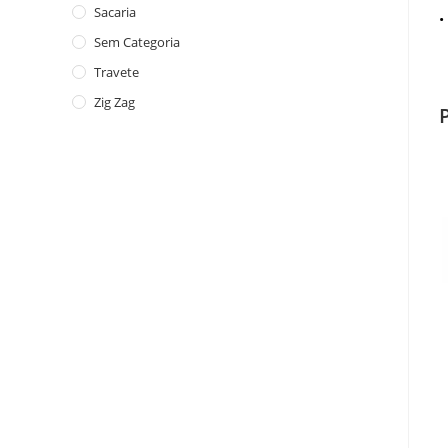
Sacaria
•
Sem Categoria
Travete
Zig Zag