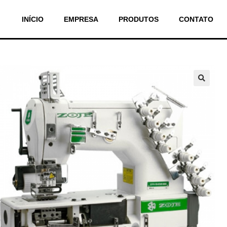
INÍCIO
EMPRESA
PRODUTOS
CONTATO
🔍