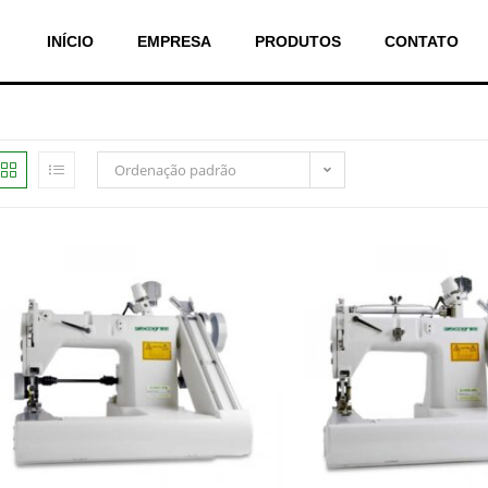
INÍCIO
EMPRESA
PRODUTOS
CONTATO
Ordenação padrão