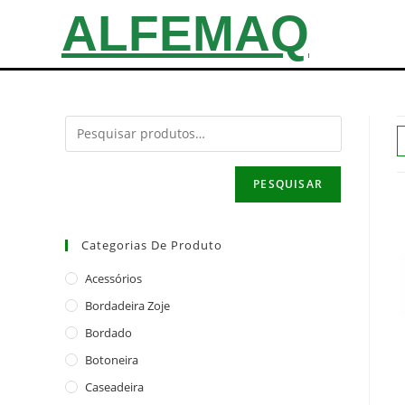
ALFEMAQ
PESQUISAR
Categorias De Produto
Acessórios
Bordadeira Zoje
Bordado
Botoneira
Caseadeira