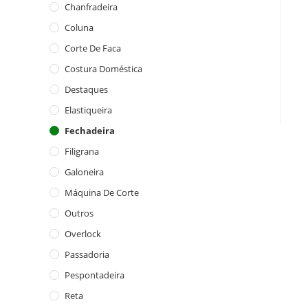
Chanfradeira
Coluna
Corte De Faca
Costura Doméstica
Destaques
Elastiqueira
Fechadeira
Filigrana
Galoneira
Máquina De Corte
Outros
Overlock
Passadoria
Pespontadeira
Reta