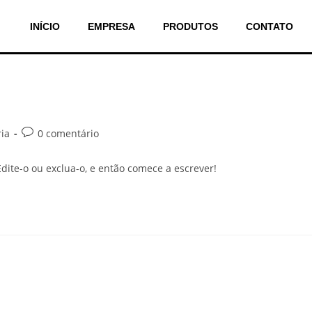
INÍCIO
EMPRESA
PRODUTOS
CONTATO
ia
0 comentário
dite-o ou exclua-o, e então comece a escrever!