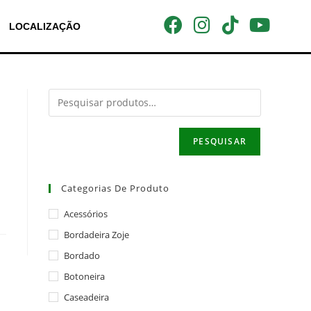
LOCALIZAÇÃO
PESQUISAR
Categorias De Produto
Acessórios
Bordadeira Zoje
Bordado
Botoneira
Caseadeira