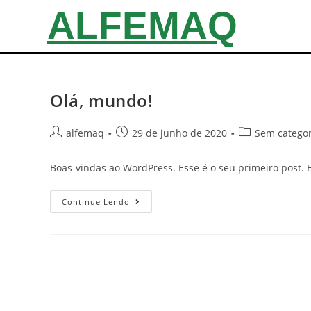
ALFEMAQ
Olá, mundo!
alfemaq
29 de junho de 2020
Sem categor
Boas-vindas ao WordPress. Esse é o seu primeiro post. E
Continue Lendo