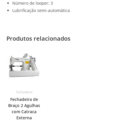
Número de looper: 3
Lubrificação semi-automática
Produtos relacionados
Fechadeira
Fechadeira de
Braço 2 Agulhas
com Catraca
Externa