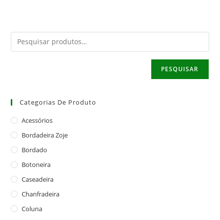
PESQUISAR
Categorias De Produto
Acessórios
Bordadeira Zoje
Bordado
Botoneira
Caseadeira
Chanfradeira
Coluna