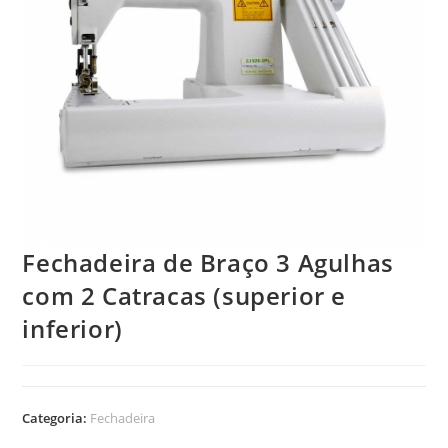
Fechadeira de Braço 3 Agulhas
com 2 Catracas (superior e
inferior)
Categoria:
Fechadeira