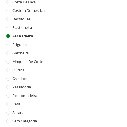
Corte De Faca
Costura Doméstica
Destaques
Elastiqueira
Fechadeira
Filigrana
Galoneira
Máquina De Corte
Outros
Overlock
Passadoria
Pespontadeira
Reta
Sacaria
Sem Categoria