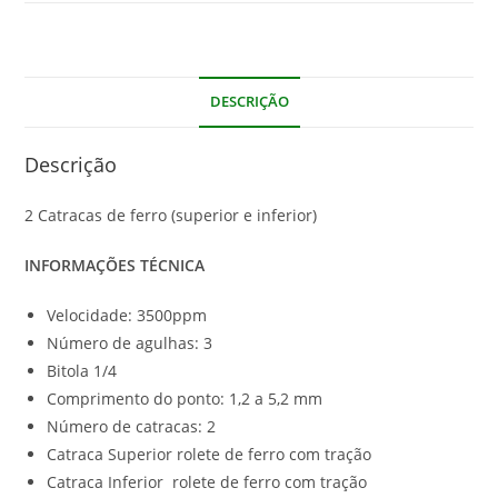
DESCRIÇÃO
Descrição
2 Catracas de ferro (superior e inferior)
INFORMAÇÕES TÉCNICA
Velocidade: 3500ppm
Número de agulhas: 3
Bitola 1/4
Comprimento do ponto: 1,2 a 5,2 mm
Número de catracas: 2
Catraca Superior rolete de ferro com tração
Catraca Inferior rolete de ferro com tração