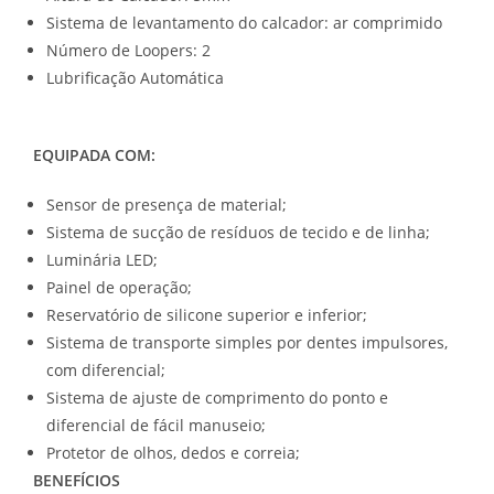
Sistema de levantamento do calcador: ar comprimido
Número de Loopers: 2
Lubrificação Automática
EQUIPADA COM:
Sensor de presença de material;
Sistema de sucção de resíduos de tecido e de linha;
Luminária LED;
Painel de operação;
Reservatório de silicone superior e inferior;
Sistema de transporte simples por dentes impulsores,
com diferencial;
Sistema de ajuste de comprimento do ponto e
diferencial de fácil manuseio;
Protetor de olhos, dedos e correia;
BENEFÍCIOS