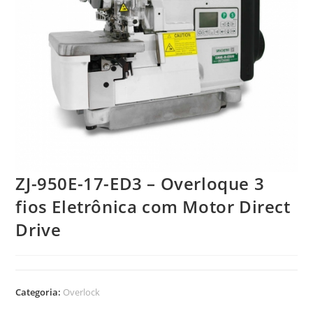
ZJ-950E-17-ED3 – Overloque 3
fios Eletrônica com Motor Direct
Drive
Categoria:
Overlock