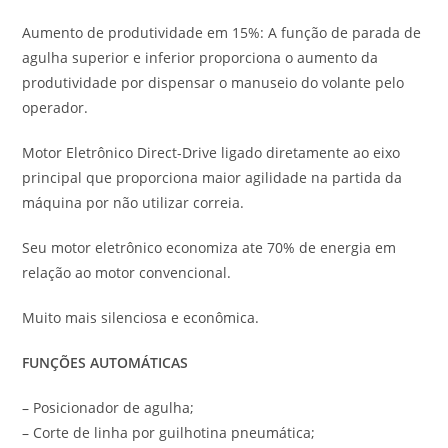
Aumento de produtividade em 15%: A função de parada de
agulha superior e inferior proporciona o aumento da
produtividade por dispensar o manuseio do volante pelo
operador.
Motor Eletrônico Direct-Drive ligado diretamente ao eixo
principal que proporciona maior agilidade na partida da
máquina por não utilizar correia.
Seu motor eletrônico economiza ate 70% de energia em
relação ao motor convencional.
Muito mais silenciosa e econômica.
FUNÇÕES AUTOMÁTICAS
– Posicionador de agulha;
– Corte de linha por guilhotina pneumática;