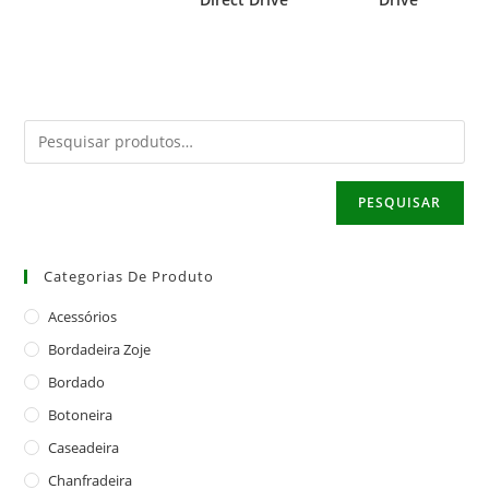
PESQUISAR
Categorias De Produto
Acessórios
Bordadeira Zoje
Bordado
Botoneira
Caseadeira
Chanfradeira