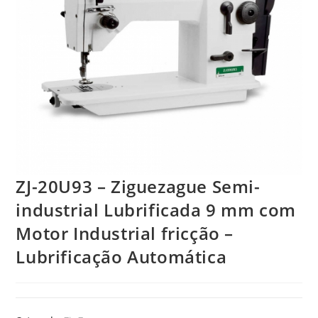
ZJ-20U93 – Ziguezague Semi-
industrial Lubrificada 9 mm com
Motor Industrial fricção –
Lubrificação Automática