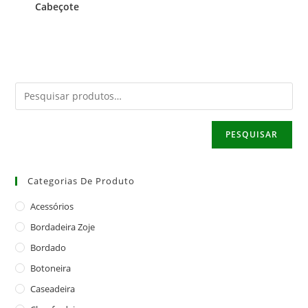
Cabeçote
PESQUISAR
Categorias De Produto
Acessórios
Bordadeira Zoje
Bordado
Botoneira
Caseadeira