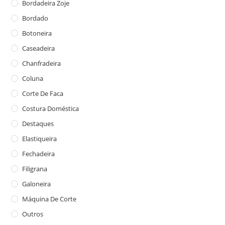
Bordadeira Zoje
Bordado
Botoneira
Caseadeira
Chanfradeira
Coluna
Corte De Faca
Costura Doméstica
Destaques
Elastiqueira
Fechadeira
Filigrana
Galoneira
Máquina De Corte
Outros