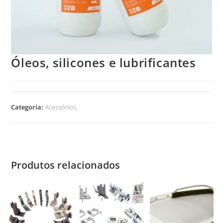
Óleos, silicones e lubrificantes
Categoria:
Acessórios
Produtos relacionados