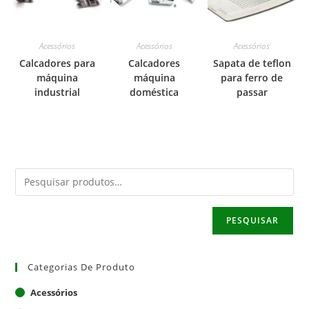
Acessórios
Acessórios
Acessórios
Calcadores para
Calcadores
Sapata de teflon
máquina
máquina
para ferro de
industrial
doméstica
passar
PESQUISAR
Categorias De Produto
Acessórios