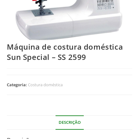
Máquina de costura doméstica
Sun Special – SS 2599
Categoria:
Costura doméstica
DESCRIÇÃO