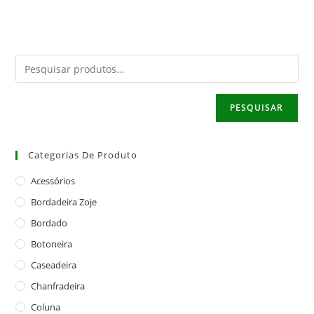
PESQUISAR
Categorias De Produto
Acessórios
Bordadeira Zoje
Bordado
Botoneira
Caseadeira
Chanfradeira
Coluna