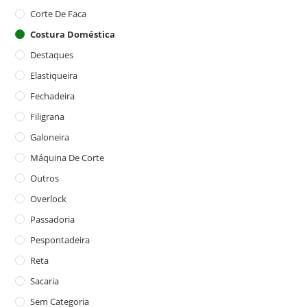
Corte De Faca
Costura Doméstica
Destaques
Elastiqueira
Fechadeira
Filigrana
Galoneira
Máquina De Corte
Outros
Overlock
Passadoria
Pespontadeira
Reta
Sacaria
Sem Categoria