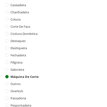
Caseadeira
Chanfradeira
Coluna
Corte De Faca
Costura Doméstica
Destaques
Elastiqueira
Fechadeira
Filigrana
Galoneira
Máquina De Corte
Outros
Overlock
Passadoria
Pespontadeira