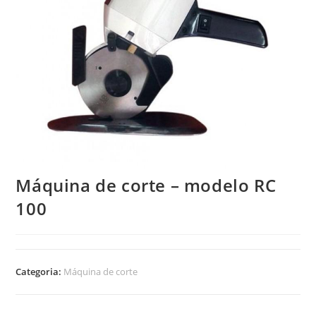
Máquina de corte – modelo RC
100
Categoria:
Máquina de corte