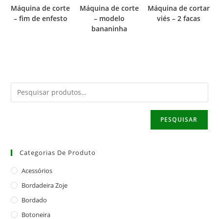
Máquina de corte
Máquina de corte
Máquina de cortar
– fim de enfesto
– modelo
viés – 2 facas
bananinha
PESQUISAR
Categorias De Produto
Acessórios
Bordadeira Zoje
Bordado
Botoneira