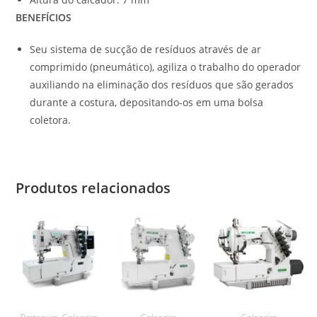
BENEFÍCIOS
Seu sistema de sucção de resíduos através de ar
comprimido (pneumático), agiliza o trabalho do operador
auxiliando na eliminação dos resíduos que são gerados
durante a costura, depositando-os em uma bolsa
coletora.
Produtos relacionados