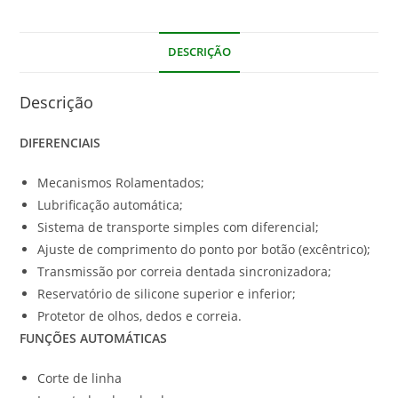
DESCRIÇÃO
Descrição
DIFERENCIAIS
Mecanismos Rolamentados;
Lubrificação automática;
Sistema de transporte simples com diferencial;
Ajuste de comprimento do ponto por botão (excêntrico);
Transmissão por correia dentada sincronizadora;
Reservatório de silicone superior e inferior;
Protetor de olhos, dedos e correia.
FUNÇÕES AUTOMÁTICAS
Corte de linha