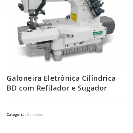
Galoneira Eletrônica Cilíndrica
BD com Refilador e Sugador
Categoria:
Galoneira