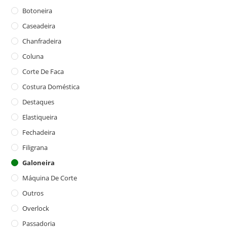
Botoneira
Caseadeira
Chanfradeira
Coluna
Corte De Faca
Costura Doméstica
Destaques
Elastiqueira
Fechadeira
Filigrana
Galoneira
Máquina De Corte
Outros
Overlock
Passadoria