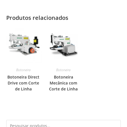
Produtos relacionados
Botoneira
Botoneira
Botoneira Direct
Botoneira
Drive com Corte
Mecânica com
de Linha
Corte de Linha