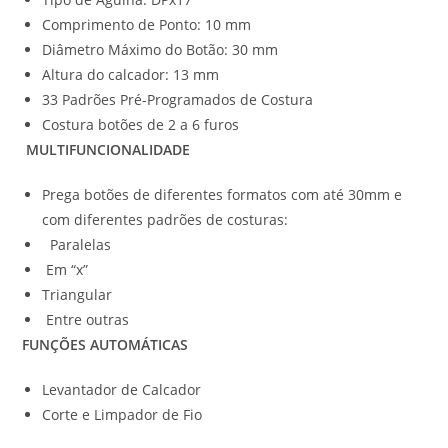
Comprimento de Ponto: 10 mm
Diâmetro Máximo do Botão: 30 mm
Altura do calcador: 13 mm
33 Padrões Pré-Programados de Costura
Costura botões de 2 a 6 furos
MULTIFUNCIONALIDADE
Prega botões de diferentes formatos com até 30mm e
com diferentes padrões de costuras:
Paralelas
Em “x”
Triangular
Entre outras
FUNÇÕES AUTOMÁTICAS
Levantador de Calcador
Corte e Limpador de Fio