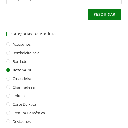
PESQUISAR
Categorias De Produto
Acessórios
Bordadeira Zoje
Bordado
Botoneira
Caseadeira
Chanfradeira
Coluna
Corte De Faca
Costura Doméstica
Destaques