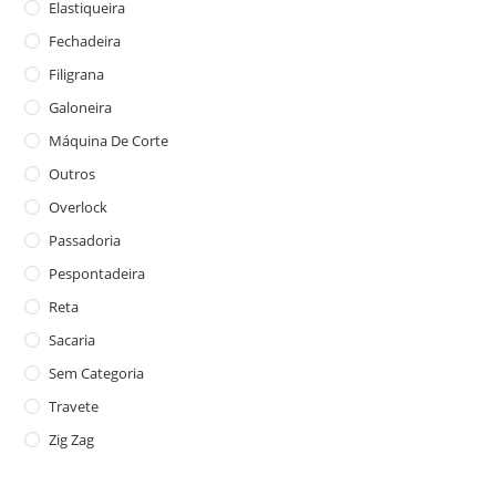
Elastiqueira
Fechadeira
Filigrana
Galoneira
Máquina De Corte
Outros
Overlock
Passadoria
Pespontadeira
Reta
Sacaria
Sem Categoria
Travete
Zig Zag