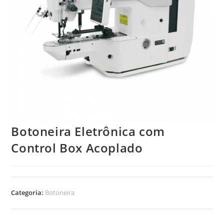
Botoneira Eletrônica com
Control Box Acoplado
Categoria:
Botoneira