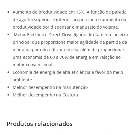
Aumento de produtividade em 15%: A função de parada
de agulha superior e inferior proporciona o aumento da
produtividade por dispensar o manuseio do volante.
Motor Eletrônico Direct-Drive ligado diretamente ao eixo
principal que proporciona maior agilidade na partida da
máquina por não utilizar correia, além de proporcionar
uma economia de 60 a 70% de energia em relação ao
motor convencional.
Economia de energia de alta eficiência a favor do meio
ambiente
Melhor desempenho na manutenção
Melhor desempenho na Costura
Produtos relacionados