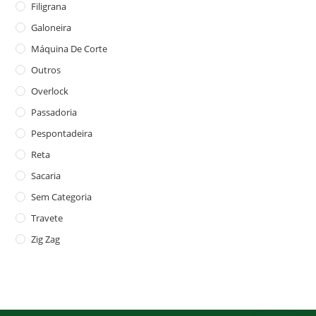
Filigrana
Galoneira
Máquina De Corte
Outros
Overlock
Passadoria
Pespontadeira
Reta
Sacaria
Sem Categoria
Travete
Zig Zag