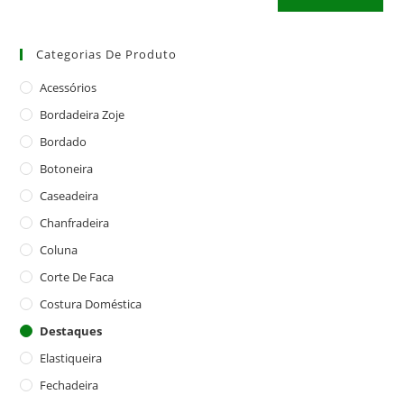
Categorias De Produto
Acessórios
Bordadeira Zoje
Bordado
Botoneira
Caseadeira
Chanfradeira
Coluna
Corte De Faca
Costura Doméstica
Destaques
Elastiqueira
Fechadeira