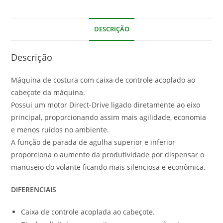
DESCRIÇÃO
Descrição
Máquina de costura com caixa de controle acoplado ao
cabeçote da máquina.
Possui um motor Direct-Drive ligado diretamente ao eixo
principal, proporcionando assim mais agilidade, economia
e menos ruídos no ambiente.
A função de parada de agulha superior e inferior
proporciona o aumento da produtividade por dispensar o
manuseio do volante ficando mais silenciosa e econômica.
DIFERENCIAIS
Caixa de controle acoplada ao cabeçote.