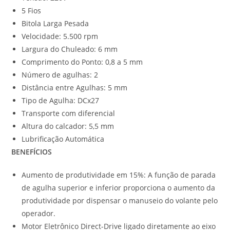
5 Fios
Bitola Larga Pesada
Velocidade: 5.500 rpm
Largura do Chuleado: 6 mm
Comprimento do Ponto: 0,8 a 5 mm
Número de agulhas: 2
Distância entre Agulhas: 5 mm
Tipo de Agulha: DCx27
Transporte com diferencial
Altura do calcador: 5,5 mm
Lubrificação Automática
BENEFÍCIOS
Aumento de produtividade em 15%: A função de parada
de agulha superior e inferior proporciona o aumento da
produtividade por dispensar o manuseio do volante pelo
operador.
Motor Eletrônico Direct-Drive ligado diretamente ao eixo