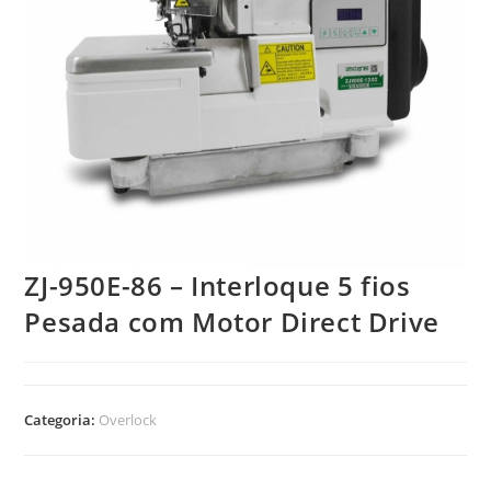
ZJ-950E-86 – Interloque 5 fios
Pesada com Motor Direct Drive
Categoria:
Overlock