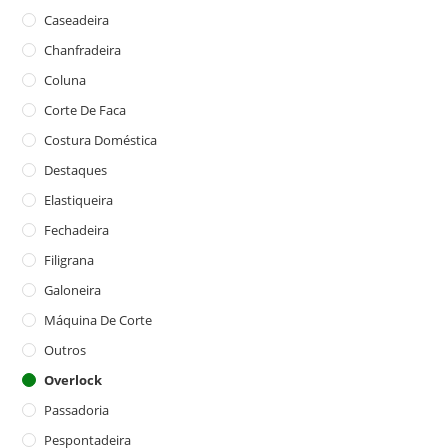
Caseadeira
Chanfradeira
Coluna
Corte De Faca
Costura Doméstica
Destaques
Elastiqueira
Fechadeira
Filigrana
Galoneira
Máquina De Corte
Outros
Overlock
Passadoria
Pespontadeira