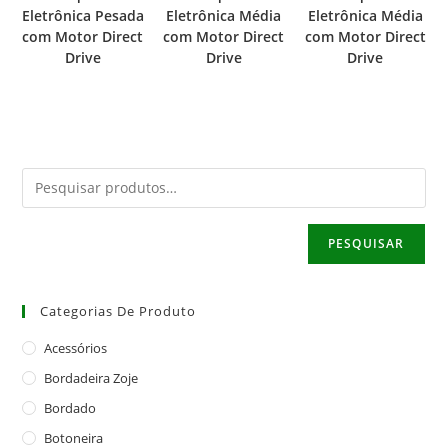
Eletrônica Pesada
Eletrônica Média
Eletrônica Média
com Motor Direct
com Motor Direct
com Motor Direct
Drive
Drive
Drive
PESQUISAR
Categorias De Produto
Acessórios
Bordadeira Zoje
Bordado
Botoneira