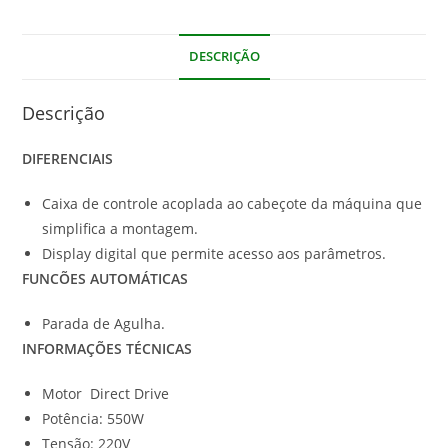
DESCRIÇÃO
Descrição
DIFERENCIAIS
Caixa de controle acoplada ao cabeçote da máquina que
simplifica a montagem.
Display digital que permite acesso aos parâmetros.
FUNCÕES AUTOMÁTICAS
Parada de Agulha.
INFORMAÇÕES TÉCNICAS
Motor Direct Drive
Potência: 550W
Tensão: 220V